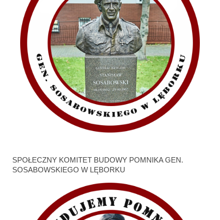
SPOŁECZNY KOMITET BUDOWY POMNIKA GEN.
SOSABOWSKIEGO W LĘBORKU