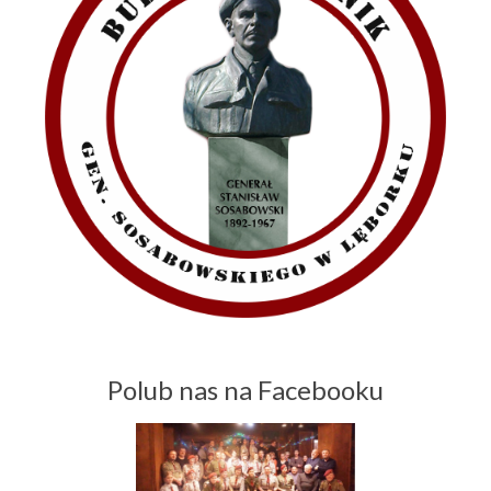
Polub nas na Facebooku