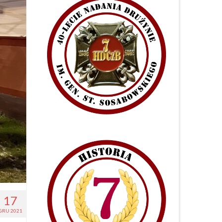
17
GRU 2021