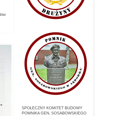
etów
SPOŁECZNY KOMITET BUDOWY
POMNIKA GEN. SOSABOWSKIEGO