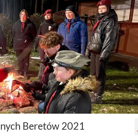
nych Beretów 2021