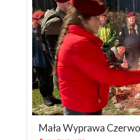
Mała Wyprawa Czerwo