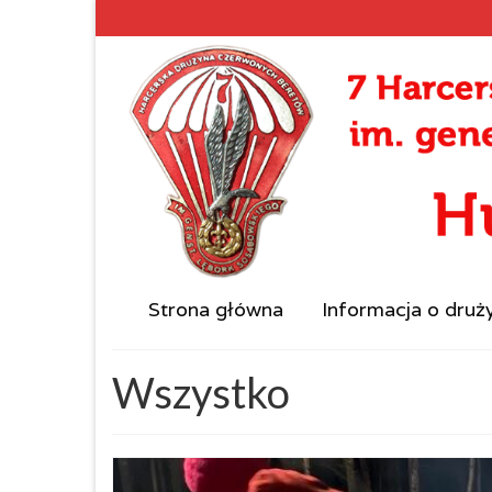
Strona główna
Informacja o druż
Wszystko