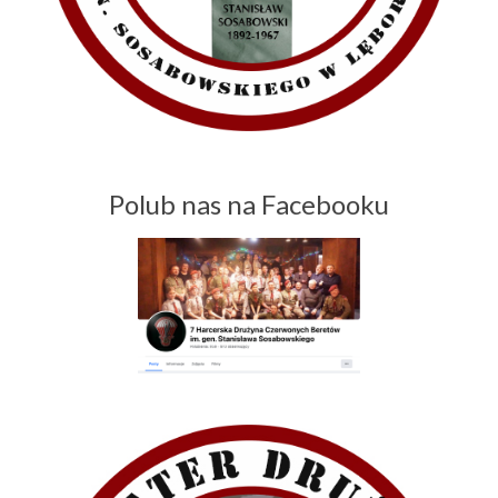
Polub nas na Facebooku