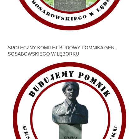
SPOŁECZNY KOMITET BUDOWY POMNIKA GEN.
SOSABOWSKIEGO W LĘBORKU