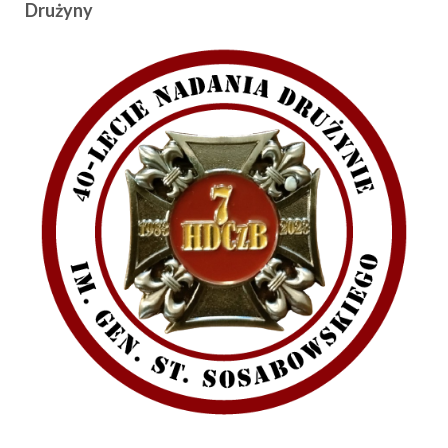
Drużyny