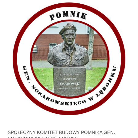
SPOŁECZNY KOMITET BUDOWY POMNIKA GEN.