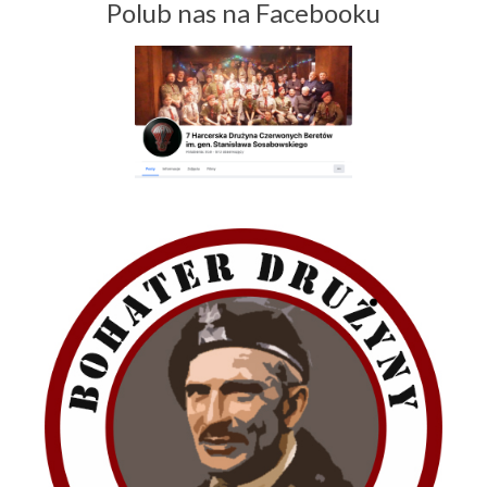
Polub nas na Facebooku