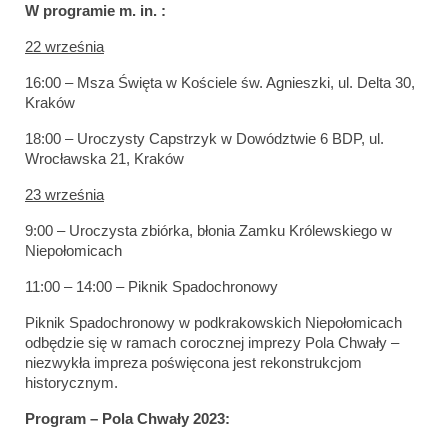
W programie m. in. :
22 września
16:00 – Msza Święta w Kościele św. Agnieszki, ul. Delta 30,
Kraków
18:00 – Uroczysty Capstrzyk w Dowództwie 6 BDP, ul.
Wrocławska 21, Kraków
23 września
9:00 – Uroczysta zbiórka, błonia Zamku Królewskiego w
Niepołomicach
11:00 – 14:00 – Piknik Spadochronowy
Piknik Spadochronowy w podkrakowskich Niepołomicach
odbędzie się w ramach corocznej imprezy Pola Chwały –
niezwykła impreza poświęcona jest rekonstrukcjom
historycznym.
Program – Pola Chwały 2023: