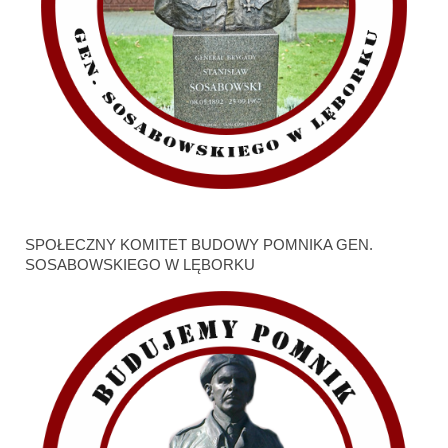
SPOŁECZNY KOMITET BUDOWY POMNIKA GEN.
SOSABOWSKIEGO W LĘBORKU