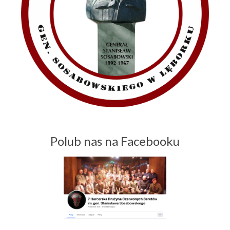
Polub nas na Facebooku