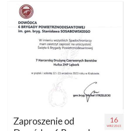
Zaproszenie od
16
WRZ 2023