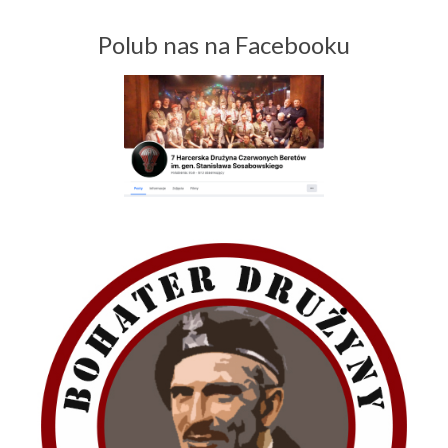
Polub nas na Facebooku