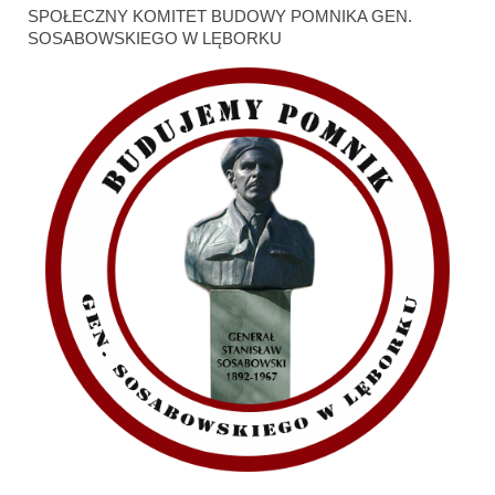
SPOŁECZNY KOMITET BUDOWY POMNIKA GEN.
SOSABOWSKIEGO W LĘBORKU