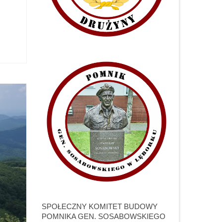
SPOŁECZNY KOMITET BUDOWY
POMNIKA GEN. SOSABOWSKIEGO