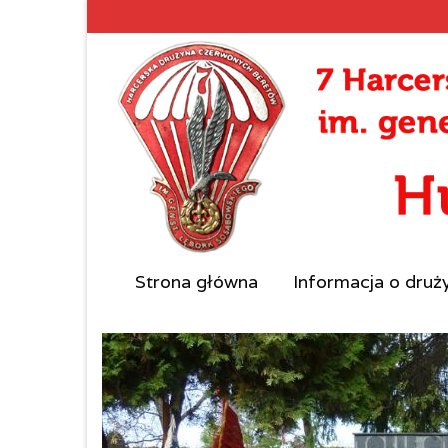
Strona główna
Informacja o druż