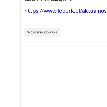
https://www.lebork.pl/aktualno
Wcześniejszy wpis