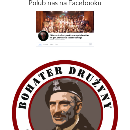
Polub nas na Facebooku