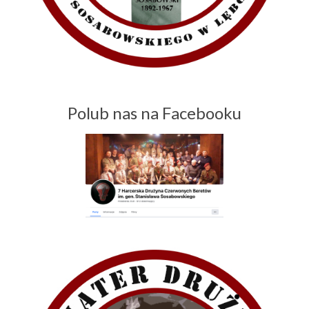
Polub nas na Facebooku