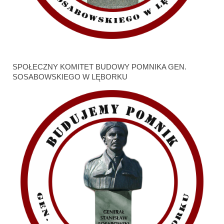
SPOŁECZNY KOMITET BUDOWY POMNIKA GEN.
SOSABOWSKIEGO W LĘBORKU