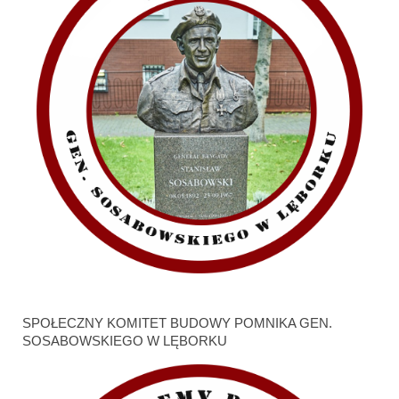
SPOŁECZNY KOMITET BUDOWY POMNIKA GEN.
SOSABOWSKIEGO W LĘBORKU