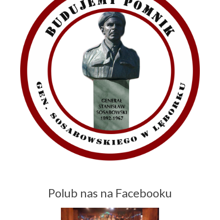
Polub nas na Facebooku