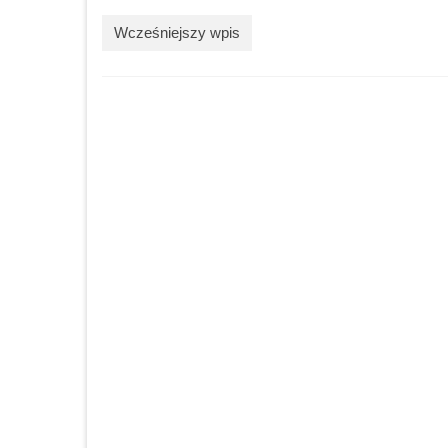
Wcześniejszy wpis