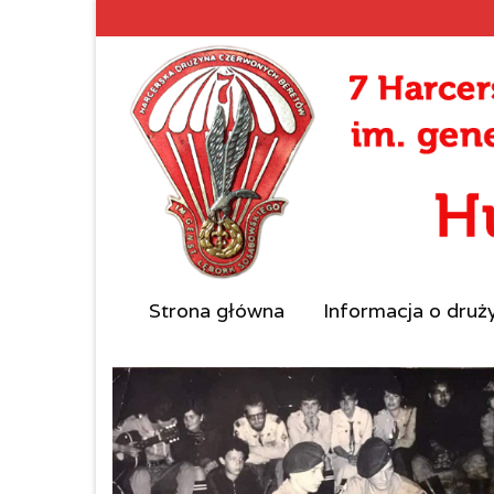
Strona główna
Informacja o druż