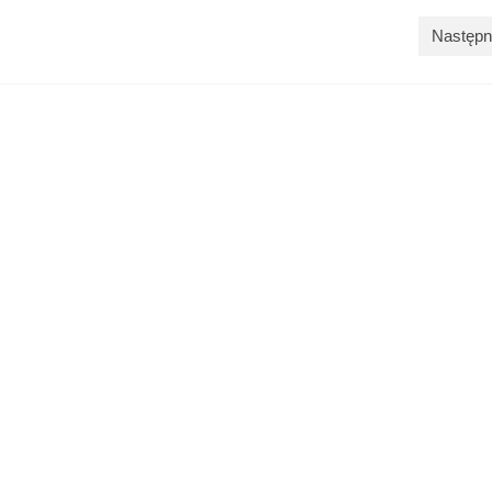
Następn