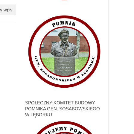
y wpis
SPOŁECZNY KOMITET BUDOWY
POMNIKA GEN. SOSABOWSKIEGO
W LĘBORKU