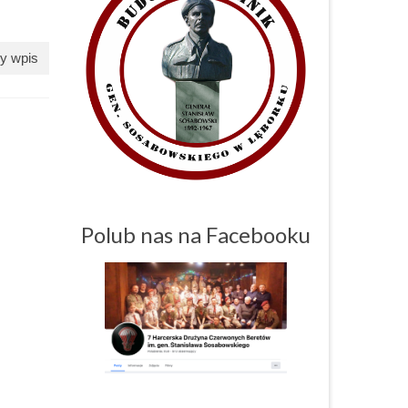
y wpis
Polub nas na Facebooku