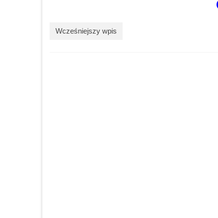
Wcześniejszy wpis