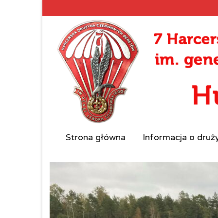
Strona główna
Informacja o druż