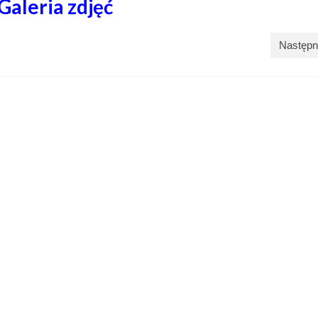
Galeria zdjęć
Następn