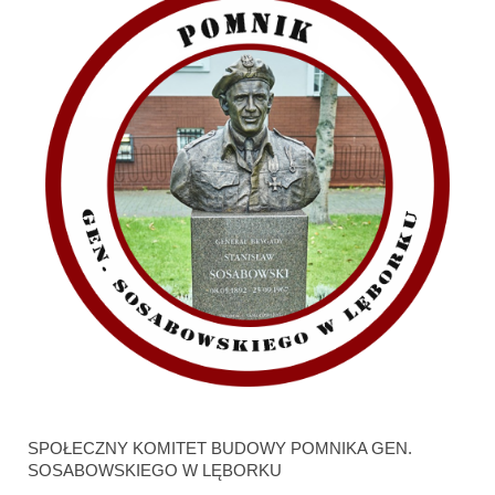
SPOŁECZNY KOMITET BUDOWY POMNIKA GEN.
SOSABOWSKIEGO W LĘBORKU