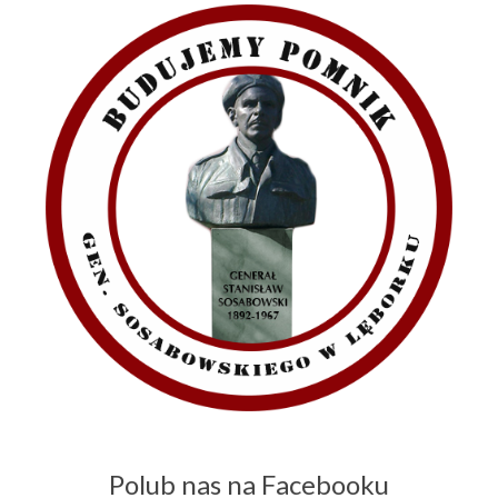
Polub nas na Facebooku