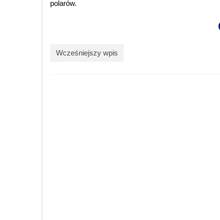
polarów.
Wcześniejszy wpis