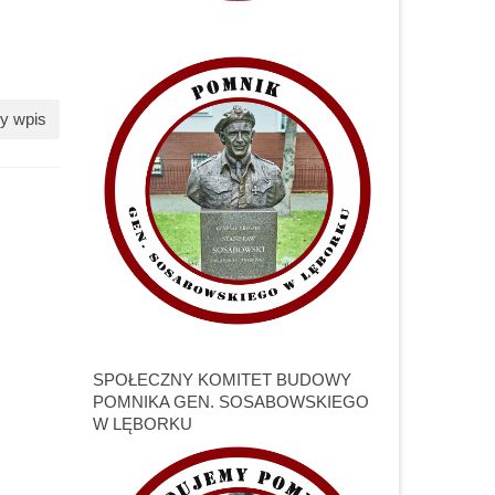
y wpis
SPOŁECZNY KOMITET BUDOWY
POMNIKA GEN. SOSABOWSKIEGO
W LĘBORKU