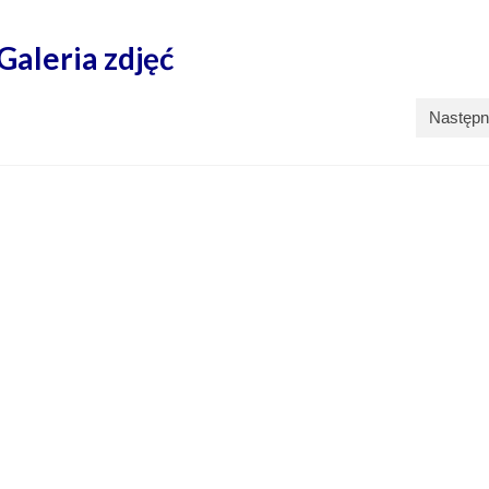
Galeria zdjęć
Następn