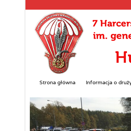
Strona główna
Informacja o druż