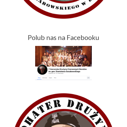
Polub nas na Facebooku