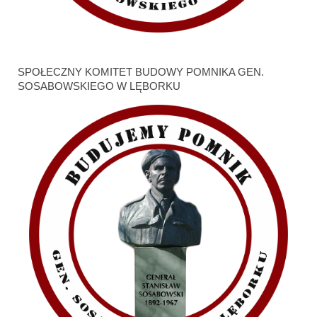
SPOŁECZNY KOMITET BUDOWY POMNIKA GEN.
SOSABOWSKIEGO W LĘBORKU