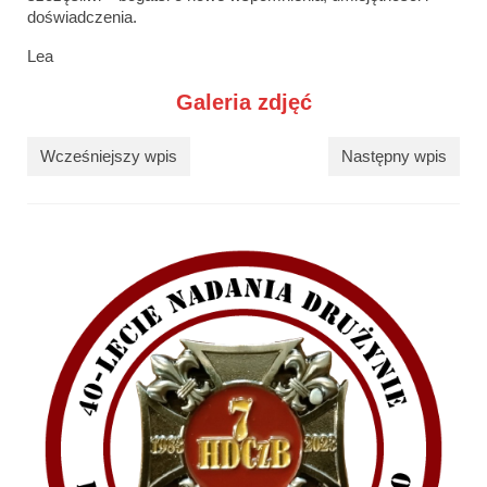
doświadczenia.
Lea
Galeria zdjęć
Wcześniejszy wpis
Następny wpis