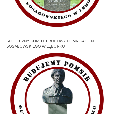
SPOŁECZNY KOMITET BUDOWY POMNIKA GEN.
SOSABOWSKIEGO W LĘBORKU