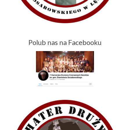
Polub nas na Facebooku