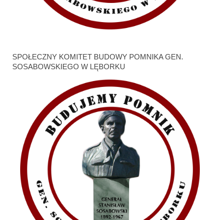
SPOŁECZNY KOMITET BUDOWY POMNIKA GEN.
SOSABOWSKIEGO W LĘBORKU