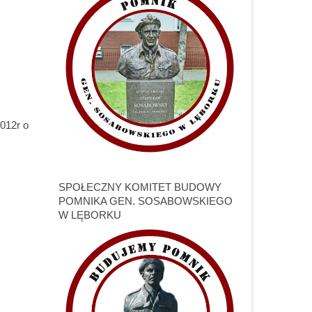
012r o
SPOŁECZNY KOMITET BUDOWY
POMNIKA GEN. SOSABOWSKIEGO
W LĘBORKU