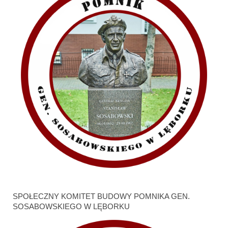
SPOŁECZNY KOMITET BUDOWY POMNIKA GEN.
SOSABOWSKIEGO W LĘBORKU