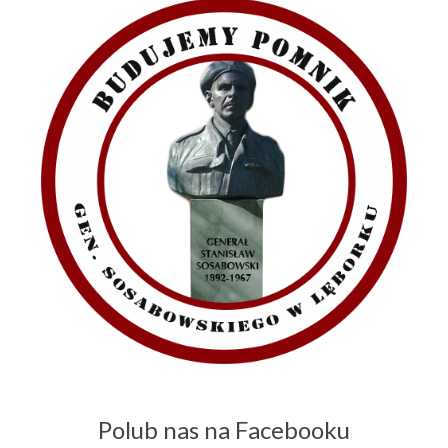
Polub nas na Facebooku