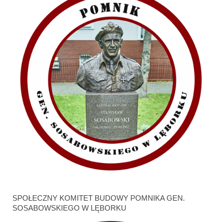
SPOŁECZNY KOMITET BUDOWY POMNIKA GEN.
SOSABOWSKIEGO W LĘBORKU