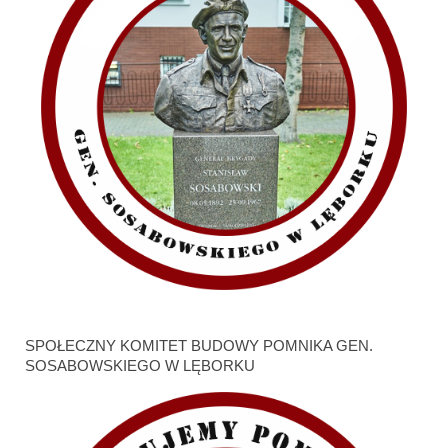
SPOŁECZNY KOMITET BUDOWY POMNIKA GEN.
SOSABOWSKIEGO W LĘBORKU