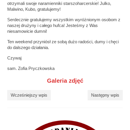
otrzymali swoje naramienniki starszoharcerskie! Julko,
Malwino, Kubo, gratulujemy!
Serdecznie gratulujemy wszystkim wyróżnionym osobom z
naszej drużyny i całego hufca! Jesteśmy z Was
niesamowicie dumni!
Ten weekend przyniósł ze sobą dużo radości, dumy i chęci
do dalszego działania.
Czywaj
sam. Zofia Pryczkowska
Galeria zdjęć
Wcześniejszy wpis
Następny wpis