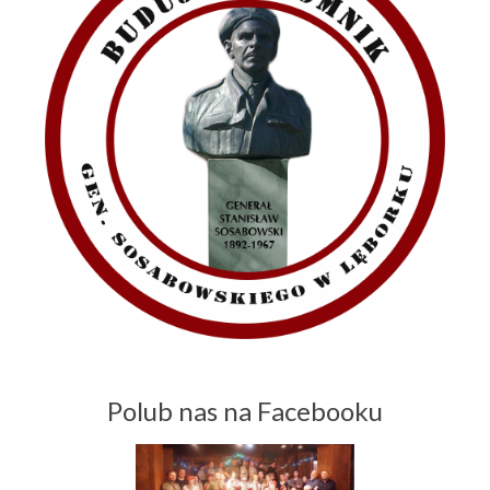
Polub nas na Facebooku