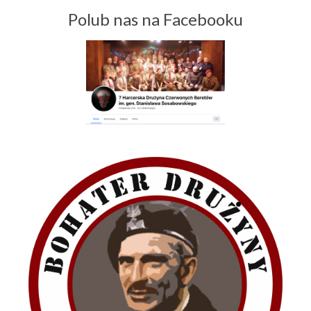
Polub nas na Facebooku