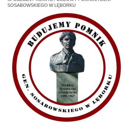
SOSABOWSKIEGO W LĘBORKU