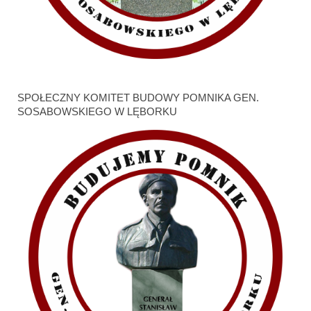
SPOŁECZNY KOMITET BUDOWY POMNIKA GEN.
SOSABOWSKIEGO W LĘBORKU