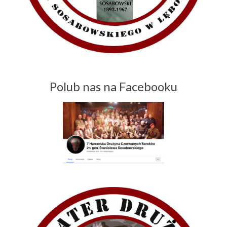
Polub nas na Facebooku