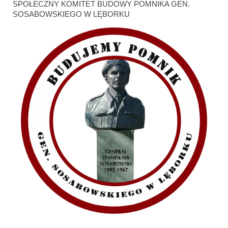
SPOŁECZNY KOMITET BUDOWY POMNIKA GEN.
SOSABOWSKIEGO W LĘBORKU