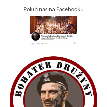
Polub nas na Facebooku