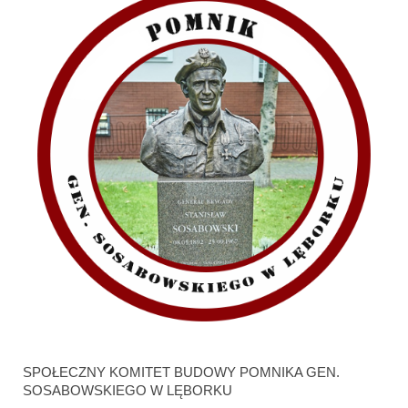
SPOŁECZNY KOMITET BUDOWY POMNIKA GEN.
SOSABOWSKIEGO W LĘBORKU