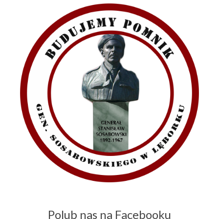
Polub nas na Facebooku