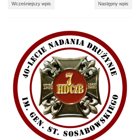
Wcześniejszy wpis
Następny wpis