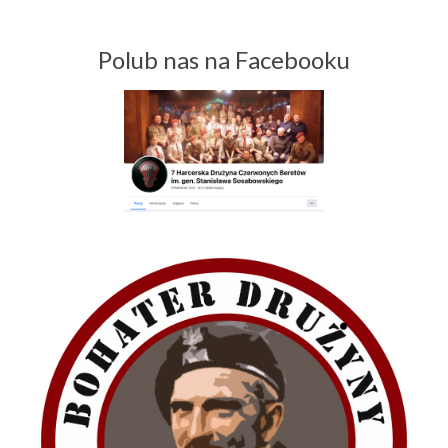
Polub nas na Facebooku