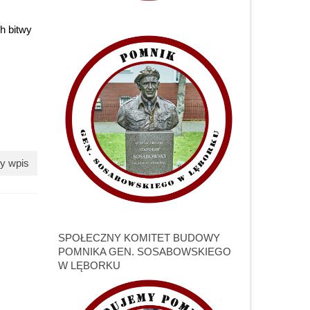
h bitwy
y wpis
SPOŁECZNY KOMITET BUDOWY
POMNIKA GEN. SOSABOWSKIEGO
W LĘBORKU