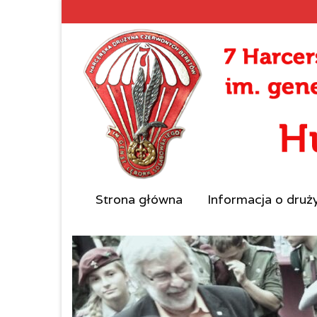
Strona główna
Informacja o druż