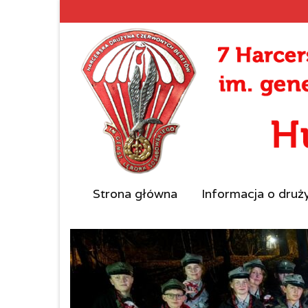
Strona główna
Informacja o druż