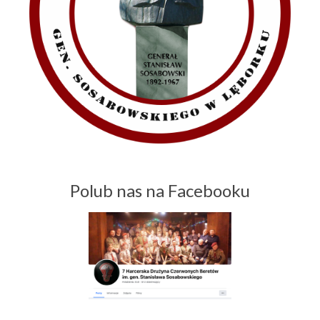
Polub nas na Facebooku