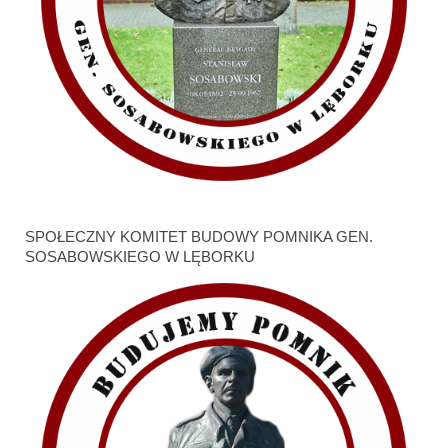
SPOŁECZNY KOMITET BUDOWY POMNIKA GEN.
SOSABOWSKIEGO W LĘBORKU