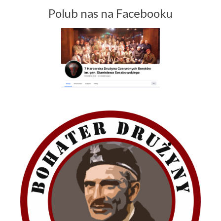
Polub nas na Facebooku