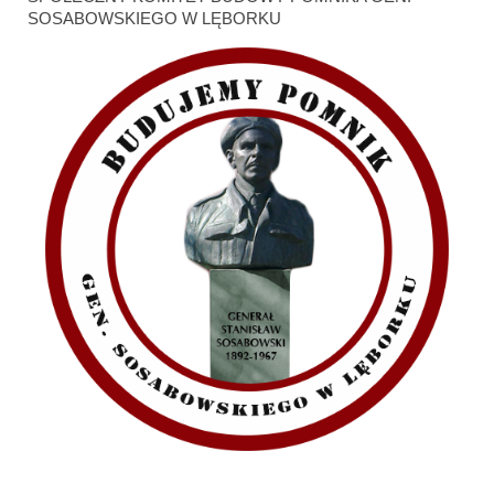
SOSABOWSKIEGO W LĘBORKU