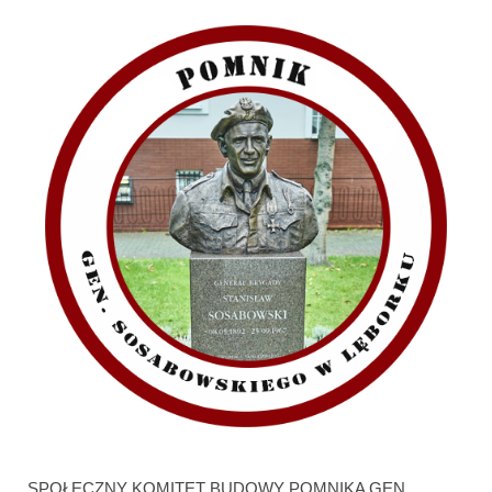
SPOŁECZNY KOMITET BUDOWY POMNIKA GEN.