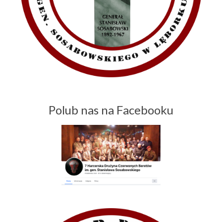
Polub nas na Facebooku