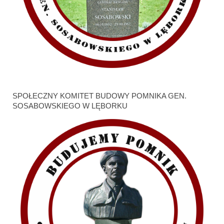
SPOŁECZNY KOMITET BUDOWY POMNIKA GEN.
SOSABOWSKIEGO W LĘBORKU