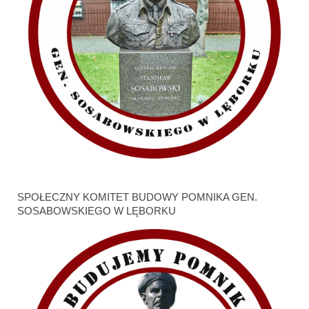
SPOŁECZNY KOMITET BUDOWY POMNIKA GEN.
SOSABOWSKIEGO W LĘBORKU