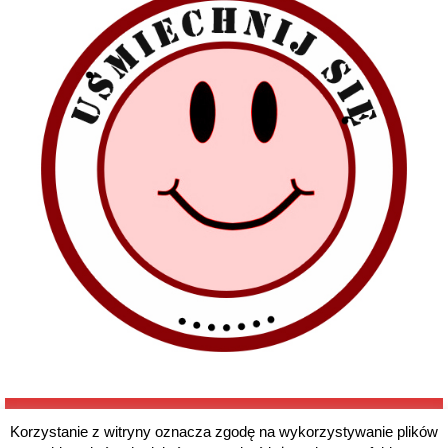
Korzystanie z witryny oznacza zgodę na wykorzystywanie plików