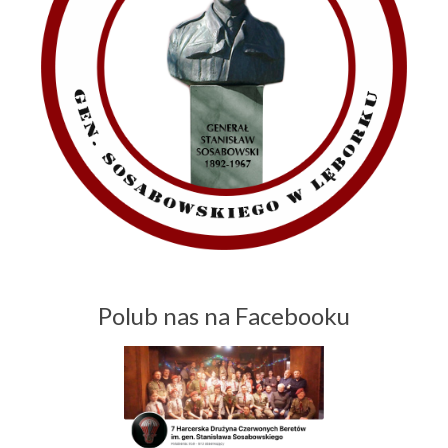
Polub nas na Facebooku