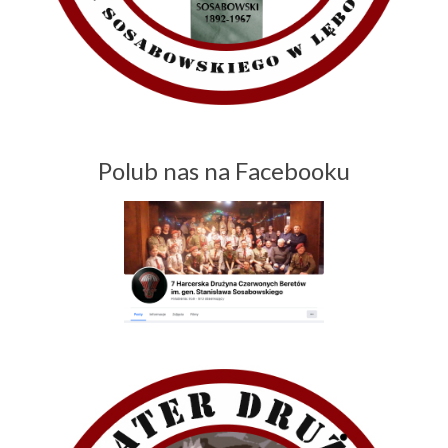
Polub nas na Facebooku