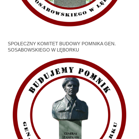
SPOŁECZNY KOMITET BUDOWY POMNIKA GEN.
SOSABOWSKIEGO W LĘBORKU