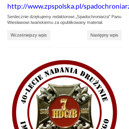
http://www.zpspolska.pl/spadochroniar
Serdecznie dziękujemy redaktorowi „Spadochroniarza” Panu
Wiesławowi Iwańskiemu za opublikowany materiał.
Wcześniejszy wpis
Następny wpis