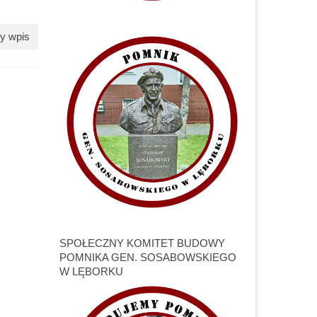
y wpis
SPOŁECZNY KOMITET BUDOWY
POMNIKA GEN. SOSABOWSKIEGO
W LĘBORKU