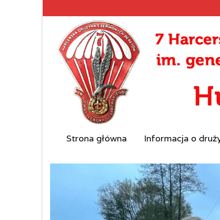
Strona główna
Informacja o druż